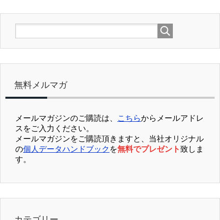
無料メルマガ
メールマガジンのご購読は、
こちら
からメールアドレ
スをご入力ください。
メールマガジンをご購読頂きますと、当社オリジナル
の
個人データハンドブック
を
無料でプレゼント
致しま
す。
カテゴリー