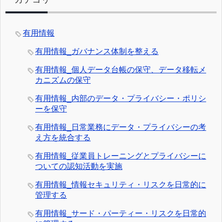
有用情報
有用情報_ガバナンス体制を整える
有用情報_個人データ台帳の保守、データ移転メ
カニズムの保守
有用情報_内部のデータ・プライバシー・ポリシ
ーを保守
有用情報_日常業務にデータ・プライバシーの考
え方を統合する
有用情報_従業員トレーニングとプライバシーに
ついての認知活動を実施
有用情報_情報セキュリティ・リスクを日常的に
管理する
有用情報_サード・パーティー・リスクを日常的