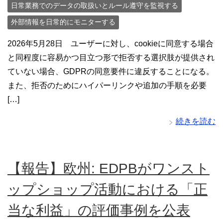
日常業務でのデータの取扱いとルール遵守を監視する
外部情報を日常的にモニターする
2026年5月28日 ユーザーに対し、cookieに同意する場合
と同程度に容易かつ目立つ形で拒否する選択肢が提供され
ていない場合、GDPRの同意要件に違反することになる。
また、拒否のためにハイパーリンクや追加の手順を必要
[…]
続きを読む
【報告】欧州: EDPBがワンスト
ップショップ活動における「正
当な利益」の評価事例を公表