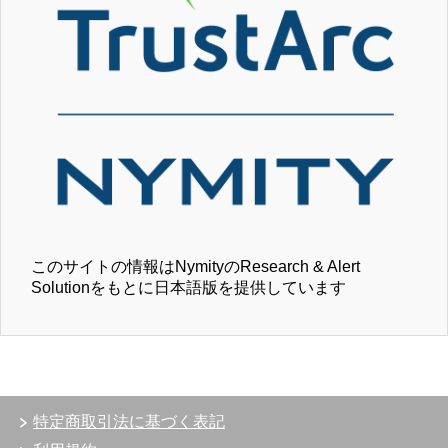
このサイトの情報はNymityのResearch & Alert
Solutionをもとに日本語版を提供しています
特定商取引法に基づく表記