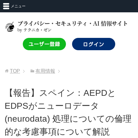
メニュー
TOP
有用情報
【報告】スペイン：AEPDと
EDPSがニューロデータ
(neurodata) 処理についての倫理
的な考慮事項について解説