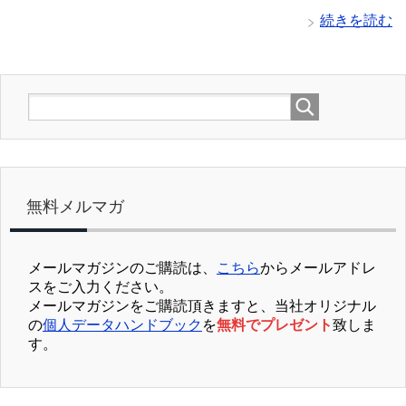
続きを読む
無料メルマガ
メールマガジンのご購読は、
こちら
からメールアドレ
スをご入力ください。
メールマガジンをご購読頂きますと、当社オリジナル
の
個人データハンドブック
を
無料でプレゼント
致しま
す。