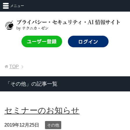
メニュー
TOP
「その他」の記事一覧
セミナーのお知らせ
2019年12月25日
その他