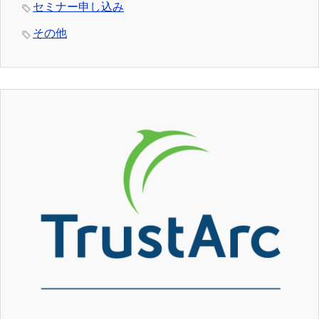
セミナー申し込み
その他