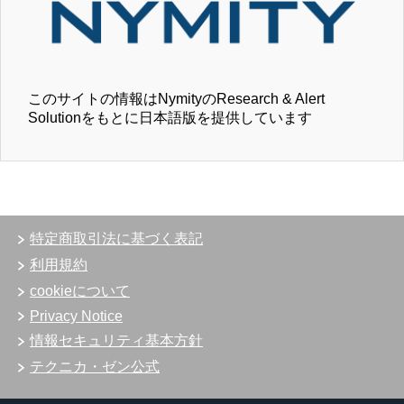
このサイトの情報はNymityのResearch & Alert
Solutionをもとに日本語版を提供しています
特定商取引法に基づく表記
利用規約
cookieについて
Privacy Notice
情報セキュリティ基本方針
テクニカ・ゼン公式