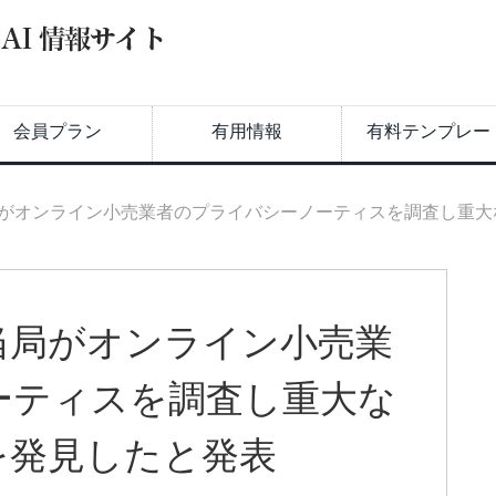
会員プラン
有用情報
有料テンプレー
がオンライン小売業者のプライバシーノーティスを調査し重大
当局がオンライン小売業
ーティスを調査し重大な
を発見したと発表