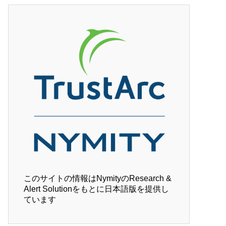
このサイトの情報はNymityのResearch &
Alert Solutionをもとに日本語版を提供し
ています