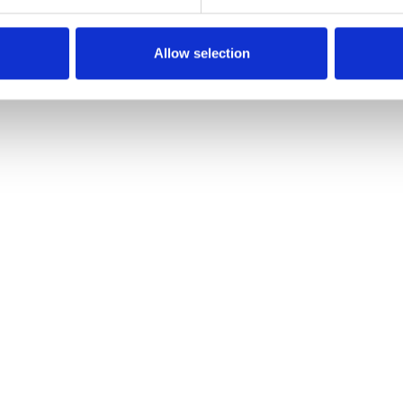
Allow selection