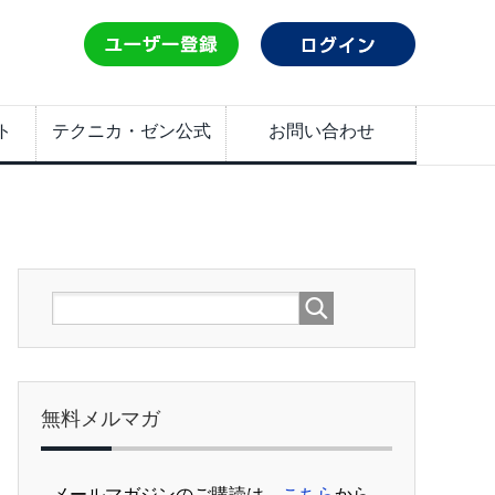
ト
テクニカ・ゼン公式
お問い合わせ
無料メルマガ
メールマガジンのご購読は、
こちら
から