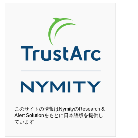
このサイトの情報はNymityのResearch &
Alert Solutionをもとに日本語版を提供し
ています