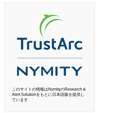
このサイトの情報はNymityのResearch &
Alert Solutionをもとに日本語版を提供し
ています