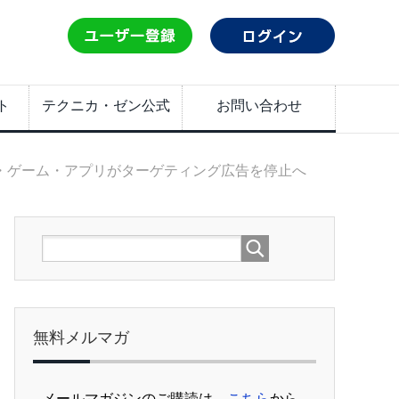
ト
テクニカ・ゼン公式
お問い合わせ
・ゲーム・アプリがターゲティング広告を停止へ
無料メルマガ
メールマガジンのご購読は、
こちら
から