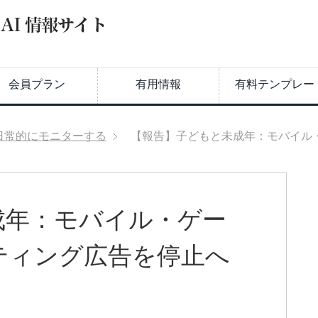
会員プラン
有用情報
有料テンプレー
日常的にモニターする
【報告】子どもと未成年：モバイル
成年：モバイル・ゲー
ティング広告を停止へ