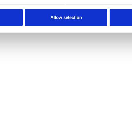
Allow selection