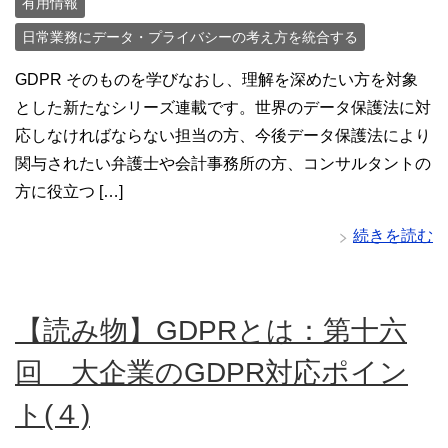
有用情報
日常業務にデータ・プライバシーの考え方を統合する
GDPR そのものを学びなおし、理解を深めたい方を対象
とした新たなシリーズ連載です。世界のデータ保護法に対
応しなければならない担当の方、今後データ保護法により
関与されたい弁護士や会計事務所の方、コンサルタントの
方に役立つ […]
続きを読む
【読み物】GDPRとは：第十六
回 大企業のGDPR対応ポイン
ト(４)