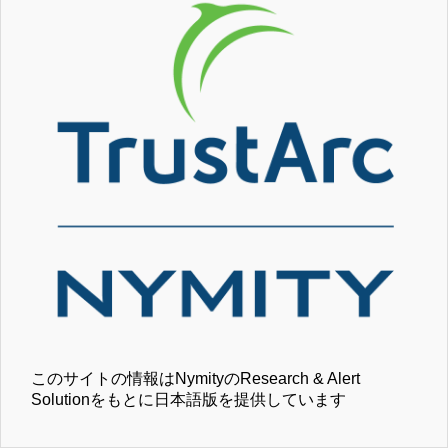
このサイトの情報はNymityのResearch & Alert
Solutionをもとに日本語版を提供しています