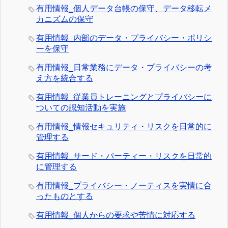
有用情報_個人データ台帳の保守、データ移転メ
カニズムの保守
有用情報_内部のデータ・プライバシー・ポリシ
ーを保守
有用情報_日常業務にデータ・プライバシーの考
え方を統合する
有用情報_従業員トレーニングとプライバシーに
ついての認知活動を実施
有用情報_情報セキュリティ・リスクを日常的に
管理する
有用情報_サード・パーティー・リスクを日常的
に管理する
有用情報_プライバシー・ノーティスを実情に合
ったものとする
有用情報_個人からの要求や苦情に対応する