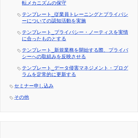
転メカニズムの保守
テンプレート_従業員トレーニングとプライバシ
ーについての認知活動を実施
テンプレート_プライバシー・ノーティスを実情
に合ったものとする
テンプレート_新規業務を開始する際、プライバ
シーへの取組みを反映させる
テンプレート_データ侵害マネジメント・プログ
ラムを定常的に更新する
セミナー申し込み
その他