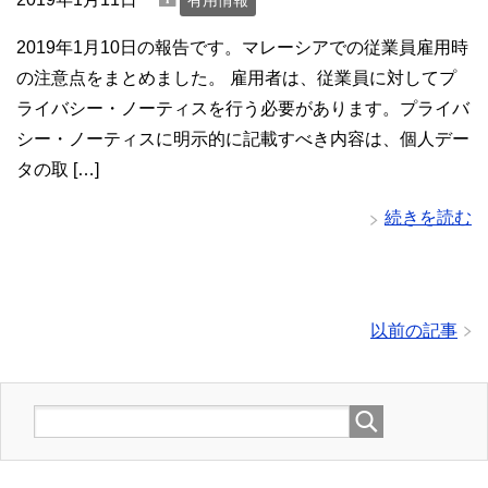
有用情報
2019年1月10日の報告です。マレーシアでの従業員雇用時
の注意点をまとめました。 雇用者は、従業員に対してプ
ライバシー・ノーティスを行う必要があります。プライバ
シー・ノーティスに明示的に記載すべき内容は、個人デー
タの取 […]
続きを読む
以前の記事