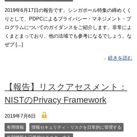
2019年6月17日の報告です。シンガポール特集の締めくく
りとして、PDPCによるプライバシー・マネジメント・プ
ログラムについてのガイダンスをご紹介します。非常によ
くまとまっており、他の法域でも参考になるでしょう。な
ぜプ […]
続きを読む
【報告】リスクアセスメント：
NISTのPrivacy Framework
lock
2019年7月6日
有用情報
情報セキュリティ・リスクを日常的に管理する