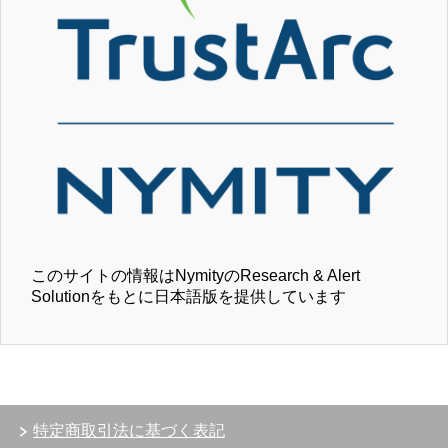
このサイトの情報はNymityのResearch & Alert
Solutionをもとに日本語版を提供しています
特定商取引法に基づく表記