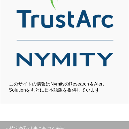
このサイトの情報はNymityのResearch & Alert
Solutionをもとに日本語版を提供しています
特定商取引法に基づく表記