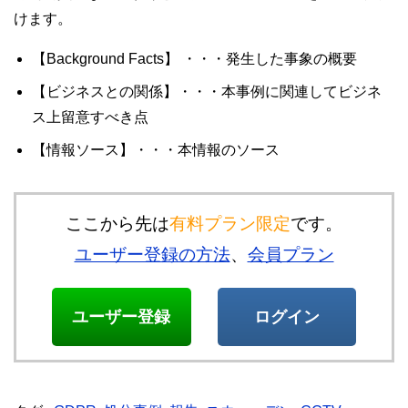
けます。
【Background Facts】 ・・・発生した事象の概要
【ビジネスとの関係】・・・本事例に関連してビジネ
ス上留意すべき点
【情報ソース】・・・本情報のソース
ここから先は
有料プラン限定
です。
ユーザー登録の方法
、
会員プラン
ユーザー登録
ログイン