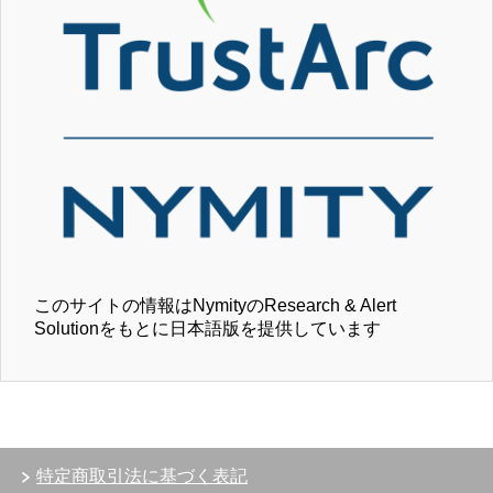
このサイトの情報はNymityのResearch & Alert
Solutionをもとに日本語版を提供しています
特定商取引法に基づく表記