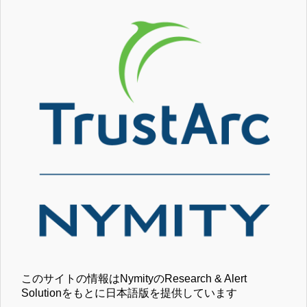
このサイトの情報はNymityのResearch & Alert
Solutionをもとに日本語版を提供しています