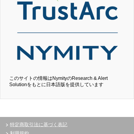
このサイトの情報はNymityのResearch & Alert
Solutionをもとに日本語版を提供しています
特定商取引法に基づく表記
利用規約