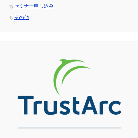
セミナー申し込み
その他