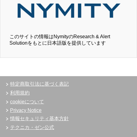
このサイトの情報はNymityのResearch & Alert
Solutionをもとに日本語版を提供しています
特定商取引法に基づく表記
利用規約
cookieについて
Privacy Notice
情報セキュリティ基本方針
テクニカ・ゼン公式