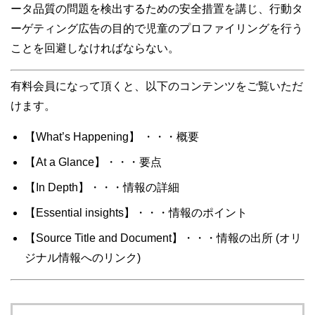
ータ品質の問題を検出するための安全措置を講じ、行動タ
ーゲティング広告の目的で児童のプロファイリングを行う
ことを回避しなければならない。
有料会員になって頂くと、以下のコンテンツをご覧いただ
けます。
【What’s Happening】 ・・・概要
【At a Glance】・・・要点
【In Depth】・・・情報の詳細
【Essential insights】・・・情報のポイント
【Source Title and Document】・・・情報の出所 (オリ
ジナル情報へのリンク)