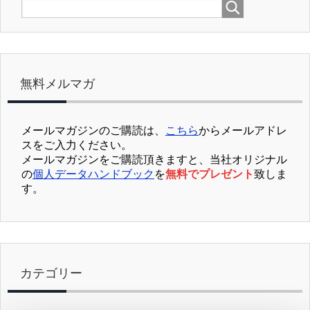
無料メルマガ
メールマガジンのご購読は、
こちら
からメールアドレ
スをご入力ください。
メールマガジンをご購読頂きますと、当社オリジナル
の
個人データハンドブック
を
無料でプレゼント
致しま
す。
カテゴリー