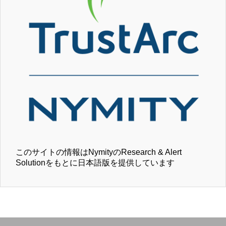
このサイトの情報はNymityのResearch & Alert
Solutionをもとに日本語版を提供しています