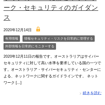
ーク・セキュリティのガイダン
ス
lock
2020年12月14日
有用情報
情報セキュリティ・リスクを日常的に管理する
外部情報を日常的にモニターする
2020年12月11日の報告です。オーストラリアはサイバー
セキュリティに対して高い水準を要求している国の一つで
す。オーストラリア・サイバーセキュリティ・センターに
よる、ネットワークに関するガイドラインです。 ネット
ワーク […]
続きを読む