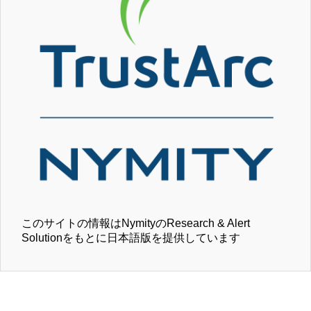
このサイトの情報はNymityのResearch & Alert
Solutionをもとに日本語版を提供しています