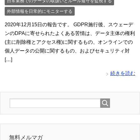
日常業務でのデータの取扱いとルール遵守を監視する
外部情報を日常的にモニターする
2020年12月15日の報告です。 GDPR施行後、スウェーデ
ンのDPAに寄せられたよくある苦情は、データ主体の権利
(主に削除権とアクセス権)に関するもの、オンラインでの
個人データの公開に関するもの、およびセキュリティ対
[…]
続きを読む
無料メルマガ