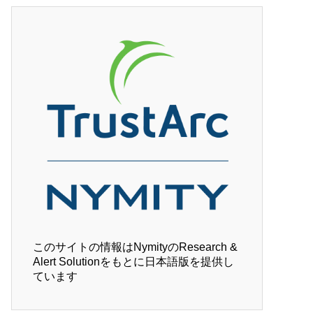
このサイトの情報はNymityのResearch &
Alert Solutionをもとに日本語版を提供し
ています