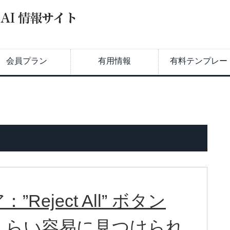
会員プラン
有用情報
有料テンプレー
eject All” ボタン
と同じくらい容易に見つけられ