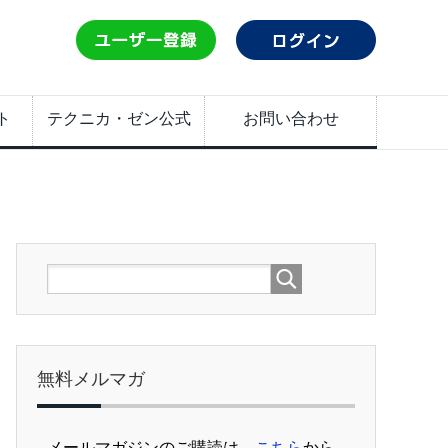
ト
テクニカ・ゼン公式
お問い合わせ
無料メルマガ
メールマガジンのご購読は、
こちら
から