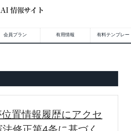
会員プラン
有用情報
有料テンプレー
が位置情報履歴にアクセ
憲法修正第4条に基づく