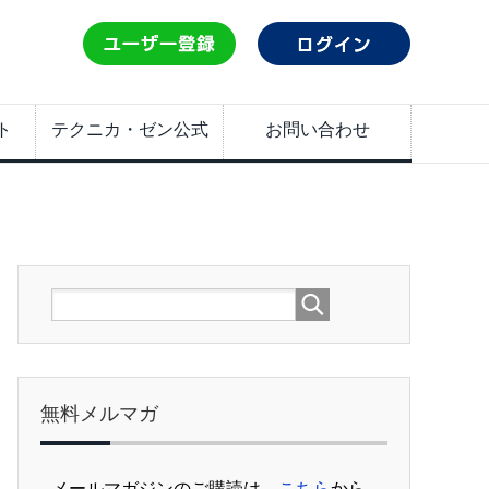
ト
テクニカ・ゼン公式
お問い合わせ
無料メルマガ
メールマガジンのご購読は、
こちら
から