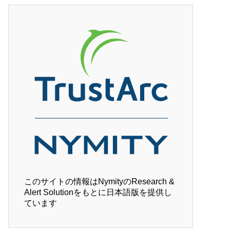
このサイトの情報はNymityのResearch &
Alert Solutionをもとに日本語版を提供し
ています