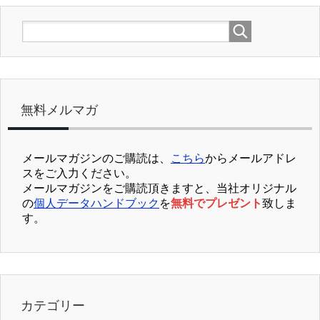
無料メルマガ
メールマガジンのご購読は、
こちら
からメールアドレ
スをご入力ください。
メールマガジンをご購読頂きますと、当社オリジナル
の
個人データハンドブック
を
無料でプレゼント
致しま
す。
カテゴリー