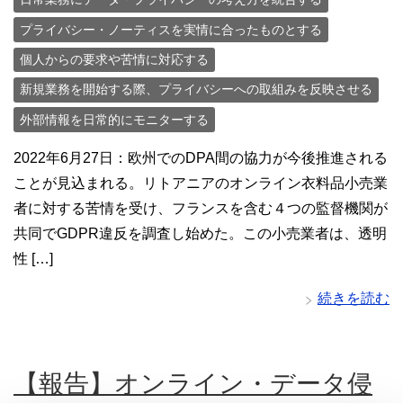
プライバシー・ノーティスを実情に合ったものとする
個人からの要求や苦情に対応する
新規業務を開始する際、プライバシーへの取組みを反映させる
外部情報を日常的にモニターする
2022年6月27日：欧州でのDPA間の協力が今後推進される
ことが見込まれる。リトアニアのオンライン衣料品小売業
者に対する苦情を受け、フランスを含む４つの監督機関が
共同でGDPR違反を調査し始めた。この小売業者は、透明
性 […]
続きを読む
【報告】オンライン・データ侵