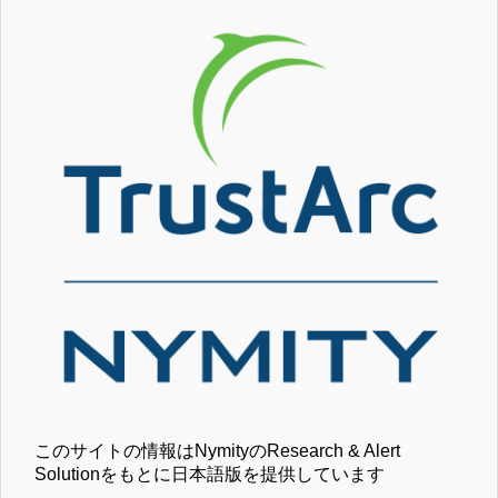
このサイトの情報はNymityのResearch & Alert
Solutionをもとに日本語版を提供しています