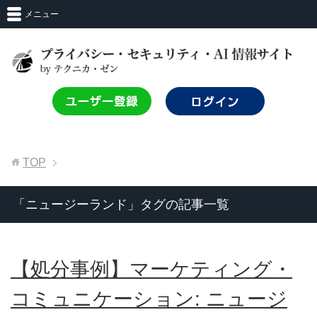
メニュー
TOP
「ニュージーランド」タグの記事一覧
【処分事例】マーケティング・
コミュニケーション: ニュージ