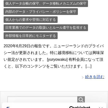
個人データ台帳の保守、データ移転メカニズムの保守
内部のデータ・プライバシー・ポリシーを保守
個人からの要求や苦情に対応する
日常業務でのデータの取扱いとルール遵守を監視する
外部情報を日常的にモニターする
2020年6月29日の報告です。ニュージーランドのプライバ
シー法が更新されました。特に越境移転については興味深
い規定がされています。 [yuryowaku] 有料会員になって頂
くと、以下のコンテンツをご覧いただけます。 […]
続きを読む