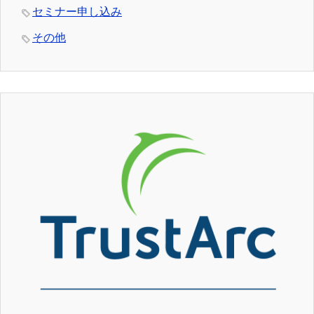
セミナー申し込み
その他