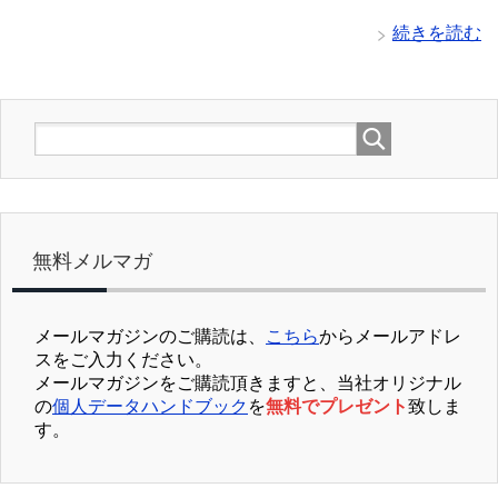
続きを読む
無料メルマガ
メールマガジンのご購読は、
こちら
からメールアドレ
スをご入力ください。
メールマガジンをご購読頂きますと、当社オリジナル
の
個人データハンドブック
を
無料でプレゼント
致しま
す。