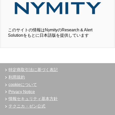
このサイトの情報はNymityのResearch & Alert
Solutionをもとに日本語版を提供しています
特定商取引法に基づく表記
利用規約
cookieについて
Privacy Notice
情報セキュリティ基本方針
テクニカ・ゼン公式