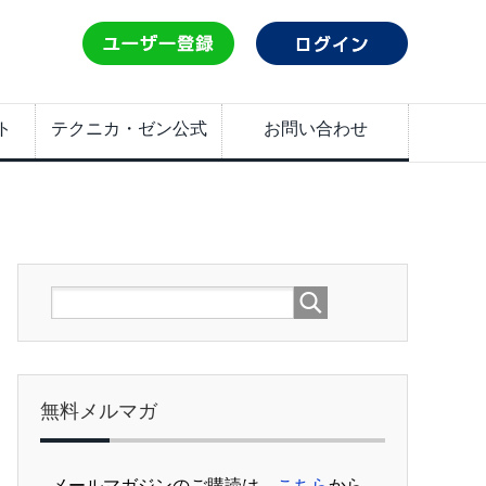
ト
テクニカ・ゼン公式
お問い合わせ
無料メルマガ
メールマガジンのご購読は、
こちら
から