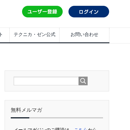
ト
テクニカ・ゼン公式
お問い合わせ
無料メルマガ
メールマガジンのご購読は、
こちら
から