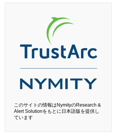
このサイトの情報はNymityのResearch &
Alert Solutionをもとに日本語版を提供し
ています