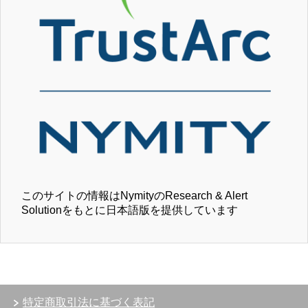
このサイトの情報はNymityのResearch & Alert
Solutionをもとに日本語版を提供しています
特定商取引法に基づく表記