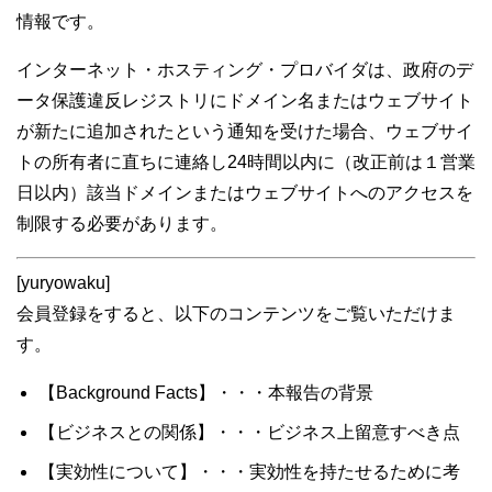
情報です。
インターネット・ホスティング・プロバイダは、政府のデ
ータ保護違反レジストリにドメイン名またはウェブサイト
が新たに追加されたという通知を受けた場合、ウェブサイ
トの所有者に直ちに連絡し24時間以内に（改正前は１営業
日以内）該当ドメインまたはウェブサイトへのアクセスを
制限する必要があります。
[yuryowaku]
会員登録をすると、以下のコンテンツをご覧いただけま
す。
【Background Facts】・・・本報告の背景
【ビジネスとの関係】・・・ビジネス上留意すべき点
【実効性について】・・・実効性を持たせるために考