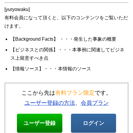
[yuryowaku]
有料会員になって頂くと、以下のコンテンツをご覧いただ
けます。
【Background Facts】 ・・・発生した事象の概要
【ビジネスとの関係】・・・本事例に関連してビジネ
ス上留意すべき点
【情報ソース】・・・本情報のソース
ここから先は
有料プラン限定
です。
ユーザー登録の方法
、
会員プラン
ユーザー登録
ログイン