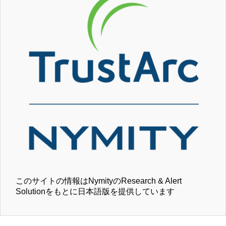
このサイトの情報はNymityのResearch & Alert
Solutionをもとに日本語版を提供しています