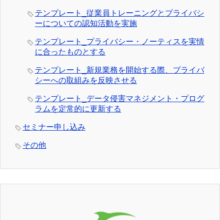
テンプレート_従業員トレーニングとプライバシ
ーについての認知活動を実施
テンプレート_プライバシー・ノーティスを実情
に合ったものとする
テンプレート_新規業務を開始する際、プライバ
シーへの取組みを反映させる
テンプレート_データ侵害マネジメント・プログ
ラムを定常的に更新する
セミナー申し込み
その他