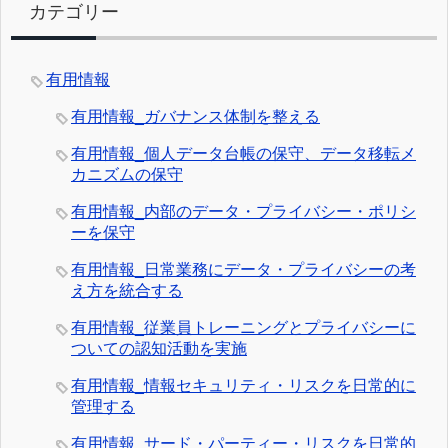
カテゴリー
有用情報
有用情報_ガバナンス体制を整える
有用情報_個人データ台帳の保守、データ移転メ
カニズムの保守
有用情報_内部のデータ・プライバシー・ポリシ
ーを保守
有用情報_日常業務にデータ・プライバシーの考
え方を統合する
有用情報_従業員トレーニングとプライバシーに
ついての認知活動を実施
有用情報_情報セキュリティ・リスクを日常的に
管理する
有用情報_サード・パーティー・リスクを日常的