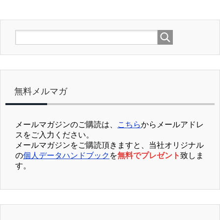
無料メルマガ
メールマガジンのご購読は、
こちら
からメールアドレ
スをご入力ください。
メールマガジンをご購読頂きますと、当社オリジナル
の
個人データハンドブック
を
無料でプレゼント
致しま
す。