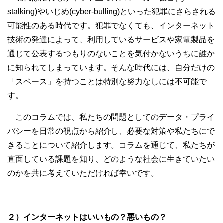
stalking)やいじめ(cyber-bulling)といった犯罪にさらされる
可能性のある時代です。犯罪でなくても、インターネット
技術の発達によって、利用しているサービスや家電製品を
通じて公表するつもりのないことを気付かないうちに誰か
に知られてしまっています。そんな時代には、自分だけの
「スペース」を持つことは特別な努力なしには不可能で
す。
このコラムでは、私たちの問題としてのデータ・プライ
バシーを日常の視点から紹介し、必要な対策や私たちにで
きることについて紹介します。コラムを通じて、私たちが
直面している課題を知り、どのような社会に生きていたい
のかを共に考えていただければ幸いです。
２）インターネットはいいもの？悪いもの？