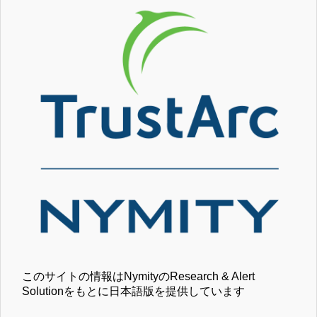
このサイトの情報はNymityのResearch & Alert
Solutionをもとに日本語版を提供しています