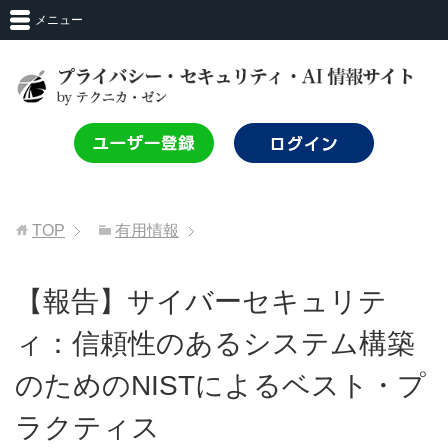
メニュー
TOP
有用情報
【報告】サイバーセキュリテ
ィ：信頼性のあるシステム構築
のためのNISTによるベスト・プ
ラクティス