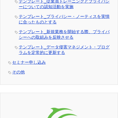
テンプレート_従業員トレーニングとプライバシ
ーについての認知活動を実施
テンプレート_プライバシー・ノーティスを実情
に合ったものとする
テンプレート_新規業務を開始する際、プライバ
シーへの取組みを反映させる
テンプレート_データ侵害マネジメント・プログ
ラムを定常的に更新する
セミナー申し込み
その他