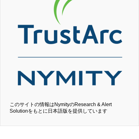
このサイトの情報はNymityのResearch & Alert
Solutionをもとに日本語版を提供しています