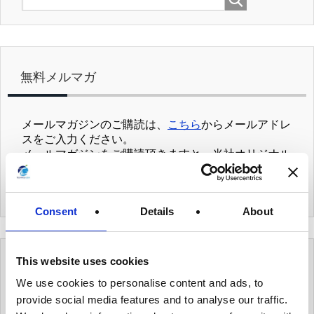
無料メルマガ
メールマガジンのご購読は、
こちら
からメールアドレ
スをご入力ください。
メールマガジンをご購読頂きますと、当社オリジナル
の
個人データハンドブック
を
無料でプレゼント
致しま
す。
Consent
Details
About
This website uses cookies
カテゴリー
We use cookies to personalise content and ads, to
provide social media features and to analyse our traffic.