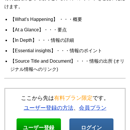
けます。
【What’s Happening】 ・・・概要
【At a Glance】・・・要点
【In Depth】・・・情報の詳細
【Essential insights】・・・情報のポイント
【Source Title and Document】・・・情報の出所 (オリ
ジナル情報へのリンク)
ここから先は
有料プラン限定
です。
ユーザー登録の方法
、
会員プラン
ユーザー登録
ログイン