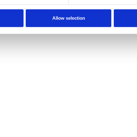
Allow selection