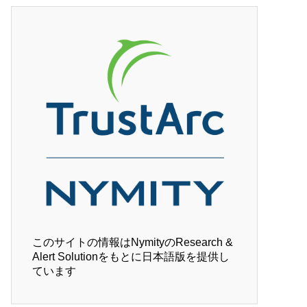
このサイトの情報はNymityのResearch &
Alert Solutionをもとに日本語版を提供し
ています