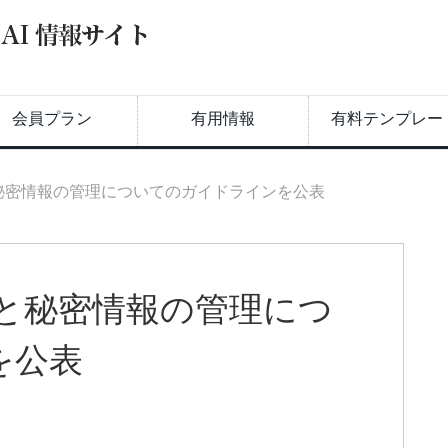
会員プラン
有用情報
有料テンプレー
と秘密情報の管理についてのガイドラインを公表
鍵と秘密情報の管理につ
を公表