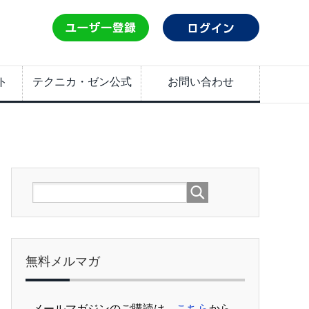
ト
テクニカ・ゼン公式
お問い合わせ
無料メルマガ
メールマガジンのご購読は、
こちら
から