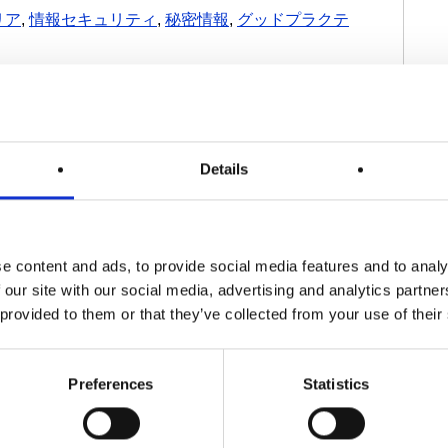
リア
,
情報セキュリティ
,
秘密情報
,
グッドプラクテ
、AIで生成された性的ディープフェイク画像を削
Details
るフロンティアモデル開発・導入に関する法律が施
e content and ads, to provide social media features and to analy
 our site with our social media, advertising and analytics partn
 provided to them or that they’ve collected from your use of their
Preferences
Statistics