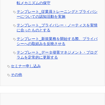
転メカニズムの保守
テンプレート_従業員トレーニングとプライバシ
ーについての認知活動を実施
テンプレート_プライバシー・ノーティスを実情
に合ったものとする
テンプレート_新規業務を開始する際、プライバ
シーへの取組みを反映させる
テンプレート_データ侵害マネジメント・プログ
ラムを定常的に更新する
セミナー申し込み
その他