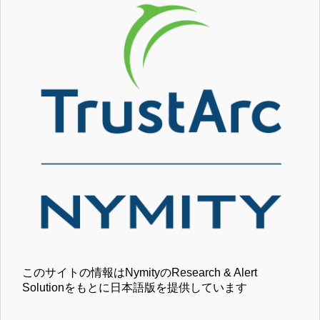
このサイトの情報はNymityのResearch & Alert
Solutionをもとに日本語版を提供しています