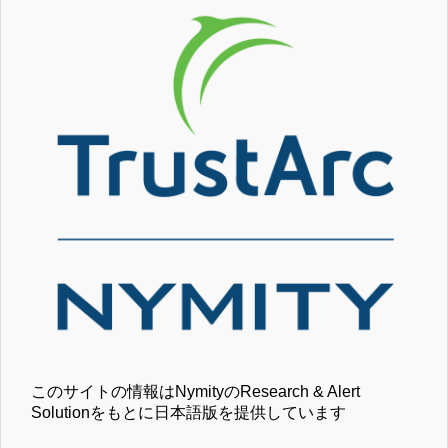
このサイトの情報はNymityのResearch & Alert
Solutionをもとに日本語版を提供しています