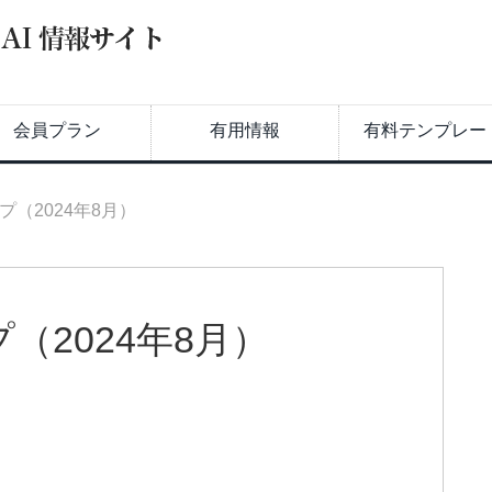
会員プラン
有用情報
有料テンプレー
（2024年8月）
（2024年8月）