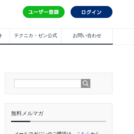
ト
テクニカ・ゼン公式
お問い合わせ
無料メルマガ
メールマガジンのご購読は、
こちら
から