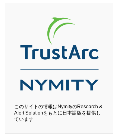
このサイトの情報はNymityのResearch &
Alert Solutionをもとに日本語版を提供し
ています