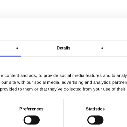
Details
e content and ads, to provide social media features and to analy
 our site with our social media, advertising and analytics partn
 provided to them or that they’ve collected from your use of their
Preferences
Statistics