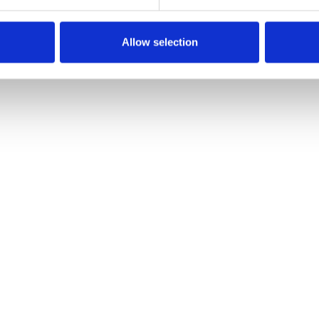
Allow selection