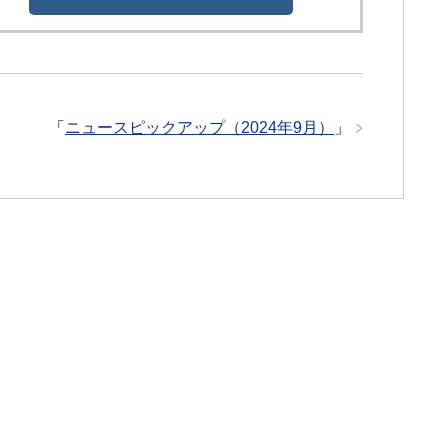
「
ニュースピックアップ（2024年9月）
」