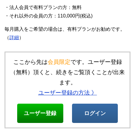
・法人会員で有料プランの方：無料
・それ以外の会員の方：110,000円(税込)
毎月購入をご希望の場合は、有料プランがお勧めです。
（
詳細
）
ここから先は
会員限定
です。ユーザー登録
（無料）頂くと、続きをご覧頂くことが出来
ます。
ユーザー登録の方法 》
ユーザー登録
ログイン