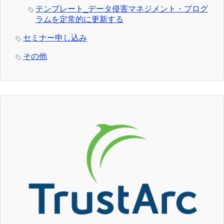
テンプレート_データ侵害マネジメント・プログ
ラムを定常的に更新する
セミナー申し込み
その他