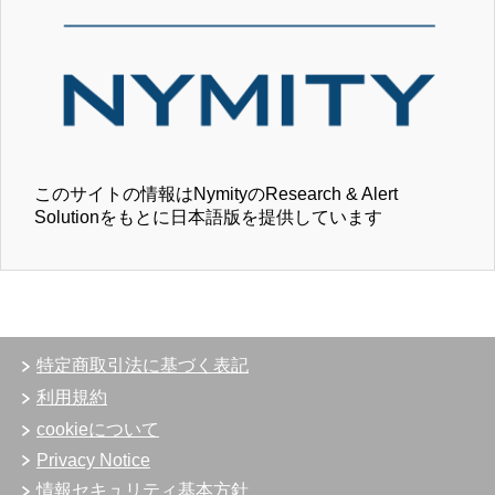
このサイトの情報はNymityのResearch & Alert
Solutionをもとに日本語版を提供しています
特定商取引法に基づく表記
利用規約
cookieについて
Privacy Notice
情報セキュリティ基本方針