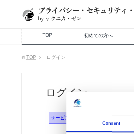
TOP
初めての方へ
TOP
ログイン
ログイン
サービスを利用するにはログインする
Consent