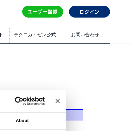
ト
テクニカ・ゼン公式
お問い合わせ
About